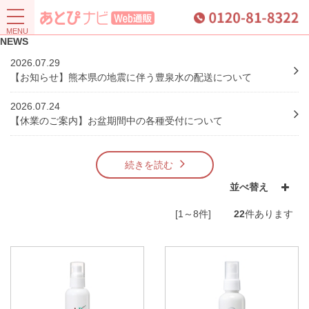
NEWS
2026.07.29
【お知らせ】熊本県の地震に伴う豊泉水の配送について
2026.07.24
【休業のご案内】お盆期間中の各種受付について
続きを読む
並べ替え
[1～8件]
22
件あります