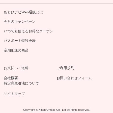
あとぴナビWeb通販とは
今月のキャンペーン
いつでも使えるお得なクーポン
パスポート特設会場
定期配送の商品
お支払い・送料
ご利用規約
会社概要・
お問い合わせフォーム
特定商取引法について
サイトマップ
Copyright © Nihon Ombas Co., Ltd. All rights reserved.