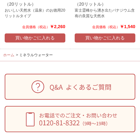
（20リットル）
（20リットル）
おいしい天然水（温泉）のお徳用20
富士霊峰から湧き出たバナジウム含
リットルタイプ
有の良質な天然水
￥2,260
￥1,540
買い物かごに入れる
買い物かごに入れる
ホーム
>
ミネラルウォーター