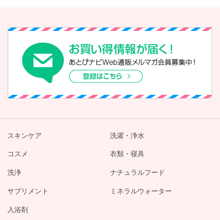
スキンケア
洗濯・浄水
コスメ
衣類・寝具
洗浄
ナチュラルフード
サプリメント
ミネラルウォーター
入浴剤