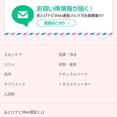
スキンケア
洗濯・浄水
コスメ
衣類・寝具
洗浄
ナチュラルフード
サプリメント
ミネラルウォーター
入浴剤
あとぴナビWeb通販とは