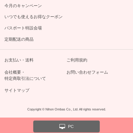
今月のキャンペーン
いつでも使えるお得なクーポン
パスポート特設会場
定期配送の商品
お支払い・送料
ご利用規約
会社概要・
お問い合わせフォーム
特定商取引法について
サイトマップ
Copyright © Nihon Ombas Co., Ltd. All rights reserved.
PC