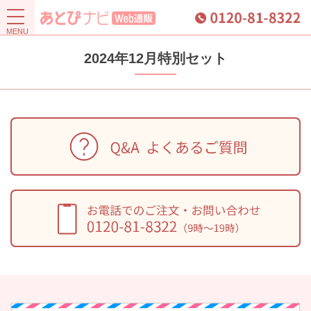
2024年12月特別セット