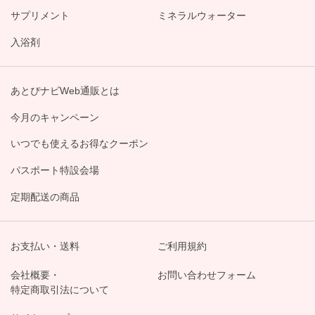
サプリメント
ミネラルウォーター
入浴剤
あとぴナビWeb通販とは
今月のキャンペーン
いつでも使えるお得なクーポン
パスポート特設会場
定期配送の商品
お支払い・送料
ご利用規約
会社概要・
お問い合わせフォーム
特定商取引法について