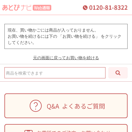
現在、買い物かごには商品が入っておりません。
お買い物を続けるには下の 「お買い物を続ける」 をクリック
してください。
元の画面に戻ってお買い物を続ける
商品を検索できます