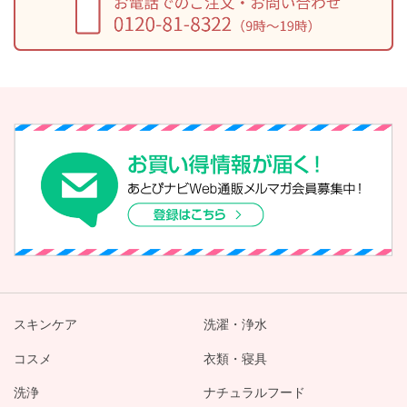
スキンケア
洗濯・浄水
コスメ
衣類・寝具
洗浄
ナチュラルフード