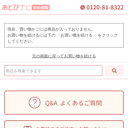
現在、買い物かごには商品が入っておりません。
お買い物を続けるには下の 「お買い物を続ける」 をクリック
してください。
元の画面に戻ってお買い物を続ける
商品を検索できます