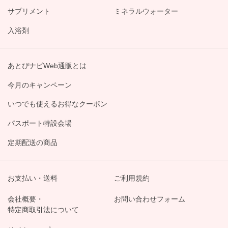
サプリメント
ミネラルウォーター
入浴剤
あとぴナビWeb通販とは
今月のキャンペーン
いつでも使えるお得なクーポン
パスポート特設会場
定期配送の商品
お支払い・送料
ご利用規約
会社概要・
お問い合わせフォーム
特定商取引法について