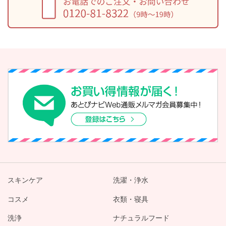
スキンケア
洗濯・浄水
コスメ
衣類・寝具
洗浄
ナチュラルフード