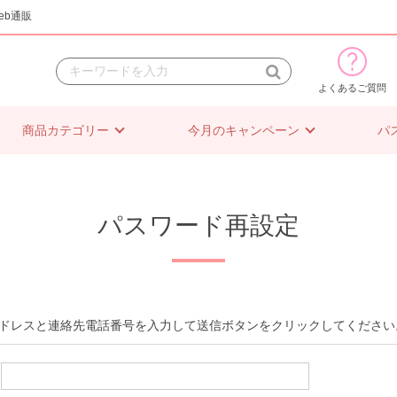
eb通販
よくあるご質問
商品カテゴリー
今月のキャンペーン
パ
パスワード再設定
ドレスと連絡先電話番号を入力して送信ボタンをクリックしてください