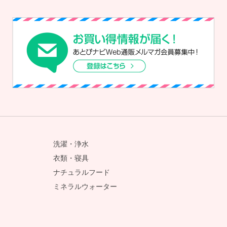
洗濯・浄水
衣類・寝具
ナチュラルフード
ミネラルウォーター