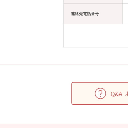
連絡先電話番号