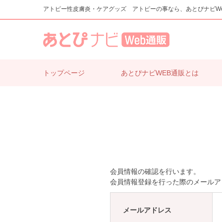
アトピー性皮膚炎・ケアグッズ アトピーの事なら、あとぴナビW
トップページ
あとぴナビWEB通販とは
会員情報の確認を行います。
会員情報登録を行った際のメールア
メールアドレス