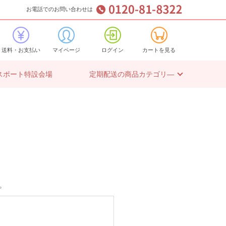
お電話でのお問い合わせは
送料・お支払い
マイページ
ログイン
カートを見る
スポート特設会場
定期配送の商品カテゴリ―
。