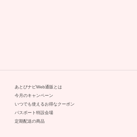
あとぴナビWeb通販とは
今月のキャンペーン
いつでも使えるお得なクーポン
パスポート特設会場
定期配送の商品