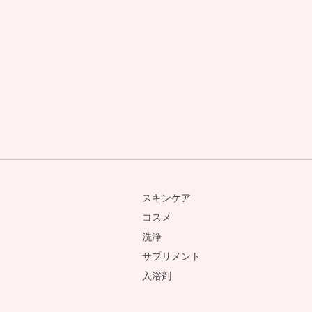
スキンケア
コスメ
洗浄
サプリメント
入浴剤