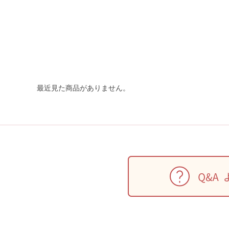
最近見た商品がありません。