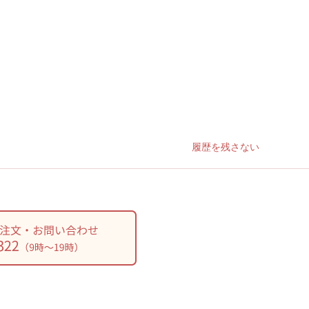
履歴を残さない