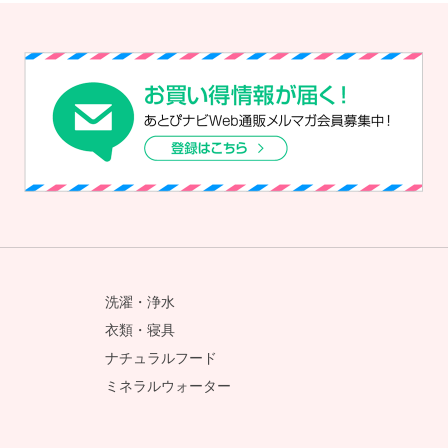
洗濯・浄水
衣類・寝具
ナチュラルフード
ミネラルウォーター