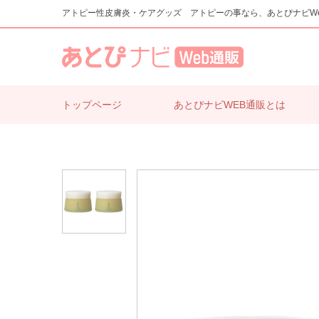
アトピー性皮膚炎・ケアグッズ アトピーの事なら、あとぴナビW
トップページ
あとぴナビWEB通販とは