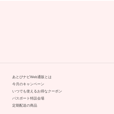
あとぴナビWeb通販とは
今月のキャンペーン
いつでも使えるお得なクーポン
パスポート特設会場
定期配送の商品