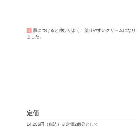
3
肌につけると伸びがよく、塗りやすいクリームになり
ました。
定価
14,256円（税込）※定価2個分として