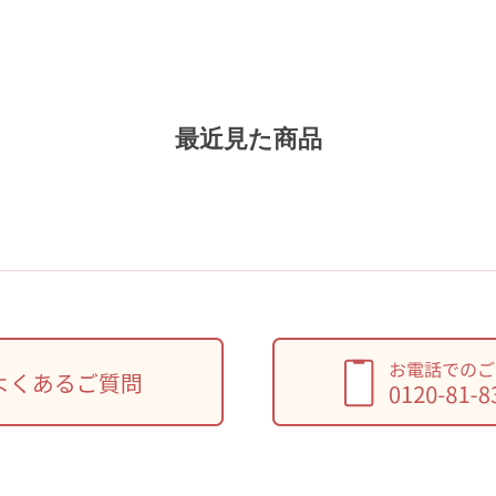
最近見た商品