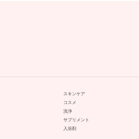
スキンケア
コスメ
洗浄
サプリメント
入浴剤