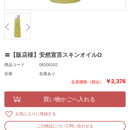
Prev
Next
〓【販店様】安然宣言スキンオイルΩ
商品コード
08100202
在庫
在庫あり
￥2,376
お気に入りに登録する
この商品について問い合わせる