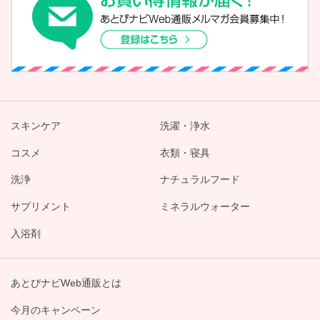
スキンケア
洗濯・浄水
コスメ
衣類・寝具
洗浄
ナチュラルフード
サプリメント
ミネラルウォーター
入浴剤
あとぴナビWeb通販とは
今月のキャンペーン