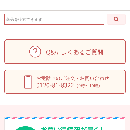
商品を検索できます