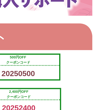
500円OFF
クーポンコード
20250500
2,400円OFF
クーポンコード
20252400