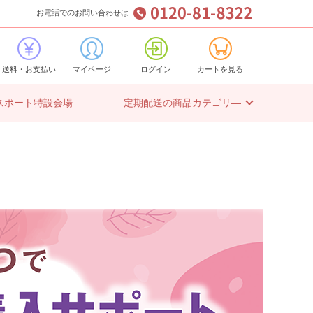
お電話でのお問い合わせは
送料・お支払い
マイページ
ログイン
カートを見る
スポート特設会場
定期配送の商品カテゴリ―