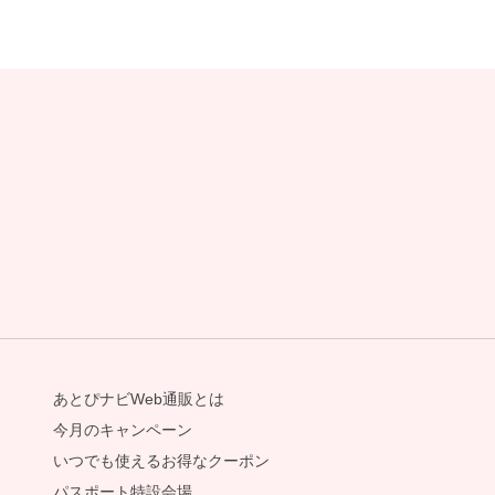
あとぴナビWeb通販とは
今月のキャンペーン
いつでも使えるお得なクーポン
パスポート特設会場