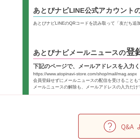
あとぴナビLINE公式アカウント
あとぴナビLINEのQRコードを読み取って「友だち追
登
あとぴナビメールニュースの
下記のページで、メールアドレスを入力く
https://www.atopinavi-store.com/shop/mail/mag.aspx
会員登録せずにメールニュースの配信を受けることも
メールニュースの解除も、メールアドレスの入力だけ