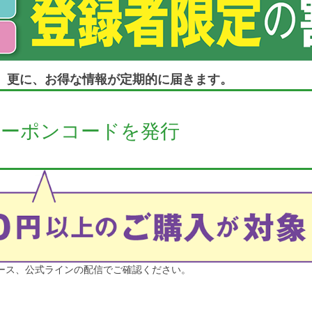
と、更に、お得な情報が定期的に届きます。
クーポンコードを発行
ース、公式ラインの配信でご確認ください。