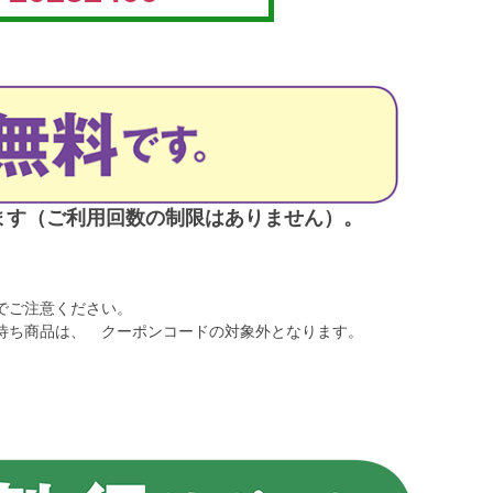
ます（ご利用回数の制限はありません）。
でご注意ください。
待ち商品は、 クーポンコードの対象外となります。