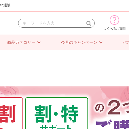
eb通販
よくあるご質問
商品カテゴリー
今月のキャンペーン
パ