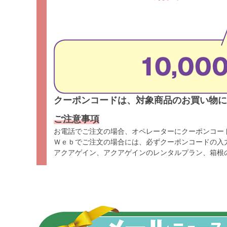
クーポンコードは、対象商品のお買い物に
ご注意事項
お電話でご注文の場合、オペレーターにクーポンコー
Ｗｅｂでご注文の場合には、必ずクーポンコードの入
アクアゲイン、アクアゲインのレンタルプラン、箱根