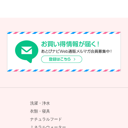
洗濯・浄水
衣類・寝具
ナチュラルフード
ミネラルウォーター