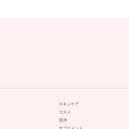
スキンケア
コスメ
洗浄
サプリメント