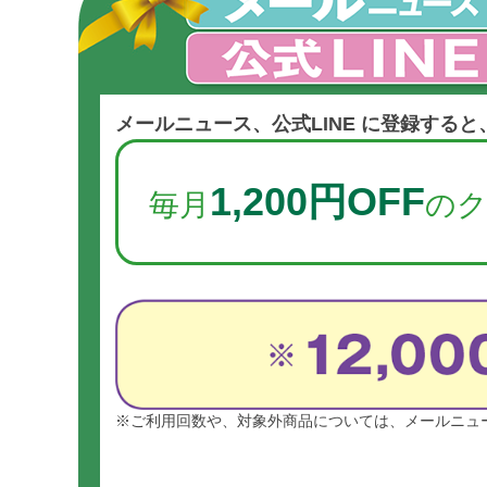
メールニュース、公式LINE に登録する
1,200円OFF
毎月
の
※ご利用回数や、対象外商品については、メールニュ