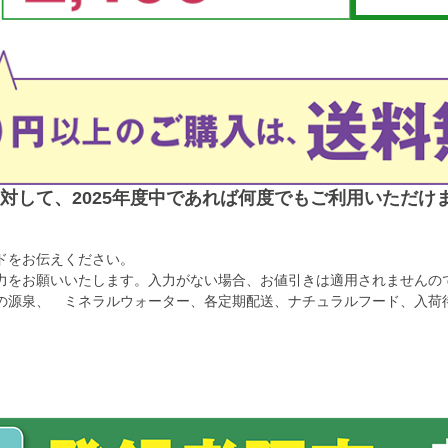
対して、2025年度中であれば何度でもご利用いただけ
ドをお伝えください。
力をお願いいたします。入力がない場合、お値引きは適用されませんの
の源泉、 ミネラルウォーター、各定期配送、ナチュラルフード、入荷