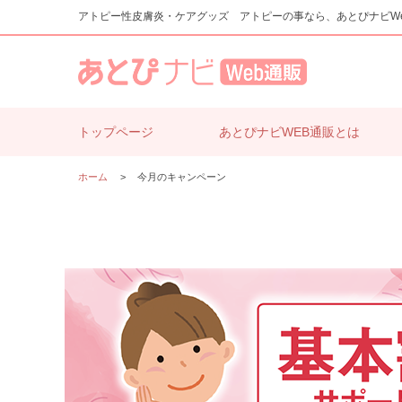
アトピー性皮膚炎・ケアグッズ アトピーの事なら、あとぴナビW
トップページ
あとぴナビWEB通販とは
ホーム
>
今月のキャンペーン