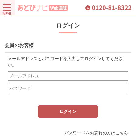
ログイン
会員のお客様
メールアドレスとパスワードを入力してログインしてくださ
い。
パスワードをお忘れの方はこちら