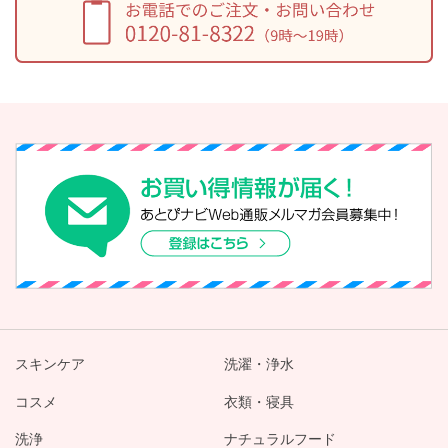
スキンケア
洗濯・浄水
コスメ
衣類・寝具
洗浄
ナチュラルフード