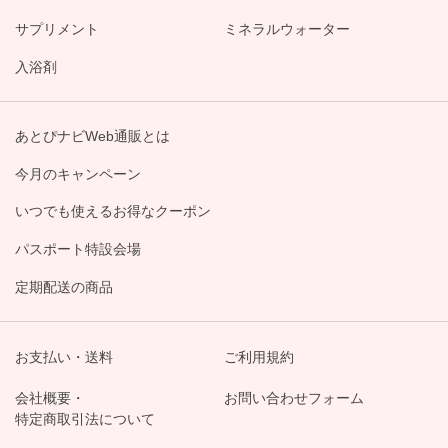
サプリメント
ミネラルウォーター
入浴剤
あとぴナビWeb通販とは
今月のキャンペーン
いつでも使えるお得なクーポン
パスポート特設会場
定期配送の商品
お支払い・送料
ご利用規約
会社概要・
お問い合わせフォーム
特定商取引法について