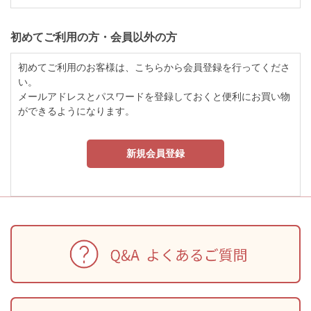
初めてご利用の方・会員以外の方
初めてご利用のお客様は、こちらから会員登録を行ってくださ
い。
メールアドレスとパスワードを登録しておくと便利にお買い物
ができるようになります。