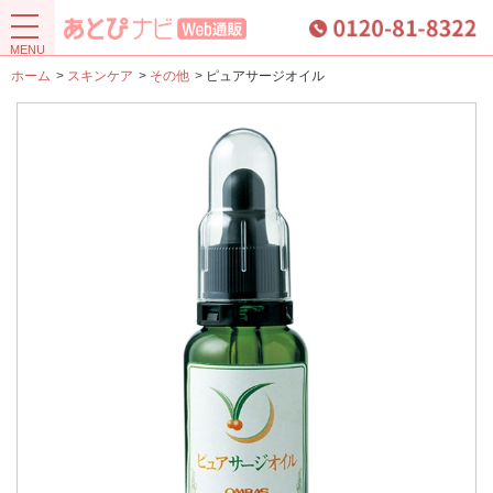
ホーム
>
スキンケア
>
その他
>
ピュアサージオイル