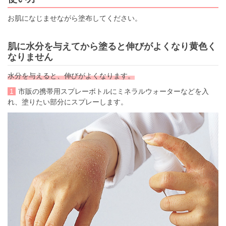
お肌になじませながら塗布してください。
肌に水分を与えてから塗ると伸びがよくなり黄色く
なりません
水分を与えると、伸びがよくなります。
1
市販の携帯用スプレーボトルにミネラルウォーターなどを入
れ、塗りたい部分にスプレーします。