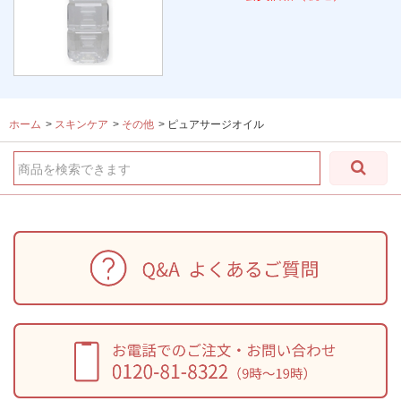
ホーム
>
スキンケア
>
その他
>
ピュアサージオイル
商品を検索できます