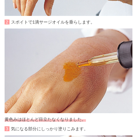
2
スポイトで1滴サージオイルを垂らします。
黄色みはほとんど目立たなくなりました。
3
気になる部分にしっかり塗りこみます。