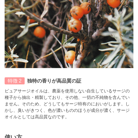
特徴 2
独特の香りが高品質の証
ピュアサージオイルは、農薬を使用しない自生しているサージの
種子から抽出・精製しており、その他、一切の不純物を含んでい
ません。そのため、どうしてもサージ特有のにおいがします。し
かし、臭いがきつく、色が濃いもののほうが成分が濃く、サージ
オイルとしては高品質なのです。
使い方