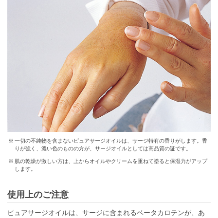
一切の不純物を含まないピュアサージオイルは、サージ特有の香りがします。香
りが強く、濃い色のものの方が、サージオイルとしては高品質の証です。
肌の乾燥が激しい方は、上からオイルやクリームを重ねて塗ると保湿力がアップ
します。
使用上のご注意
ピュアサージオイルは、サージに含まれるベータカロテンが、あ