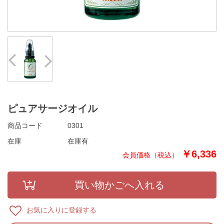
Prev
Next
ピュアサージオイル
商品コード
0301
在庫
在庫有
￥6,336
お気に入りに登録する