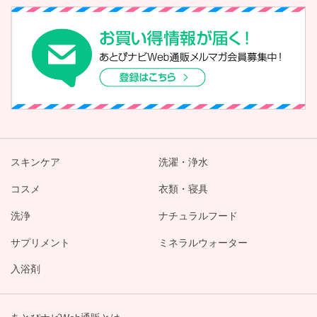
スキンケア
洗濯・浄水
コスメ
衣類・寝具
洗浄
ナチュラルフード
サプリメント
ミネラルウォーター
入浴剤