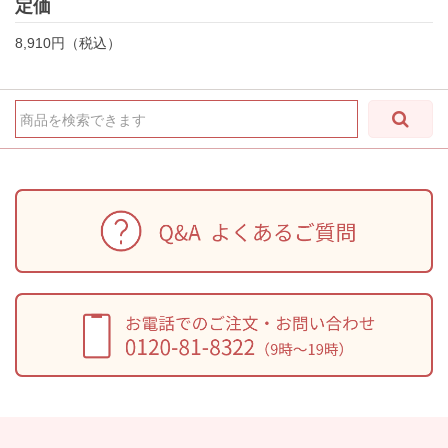
定価
8,910円（税込）
商品を検索できます