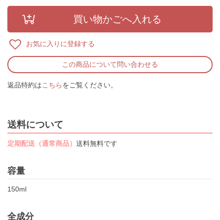
お気に入りに登録する
この商品について問い合わせる
返品特約は
こちら
をご覧ください。
送料について
定期配送（通常商品）
送料無料です
容量
150ml
全成分