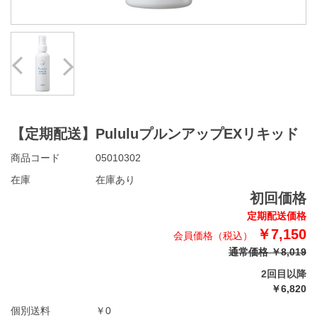
Prev
Next
【定期配送】PululuプルンアップEXリキッド
商品コード
05010302
在庫
在庫あり
初回価格
定期配送価格
￥7,150
通常価格 ￥8,019
2回目以降
￥6,820
個別送料
￥0