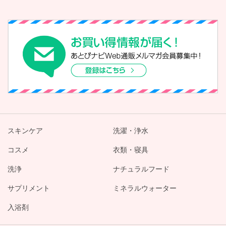
スキンケア
洗濯・浄水
コスメ
衣類・寝具
洗浄
ナチュラルフード
サプリメント
ミネラルウォーター
入浴剤