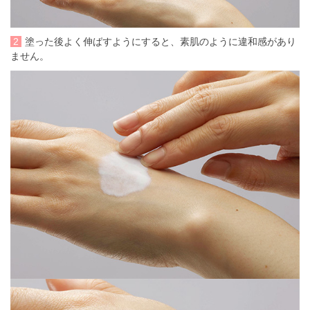
2
塗った後よく伸ばすようにすると、素肌のように違和感があり
ません。