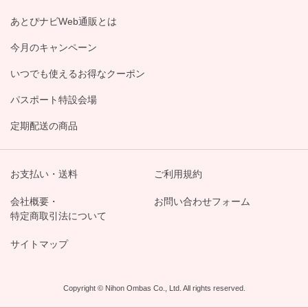
あとぴナビWeb通販とは
今月のキャンペーン
いつでも使えるお得なクーポン
パスポート特設会場
定期配送の商品
お支払い・送料
ご利用規約
会社概要・
お問い合わせフォーム
特定商取引法について
サイトマップ
Copyright © Nihon Ombas Co., Ltd. All rights reserved.