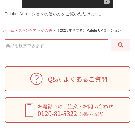
Pululu UVローションの使い方をご覧いただけます。
ホーム
>
スキンケア
>
その他
>
【2025年サブＰ】Pululu UVローション
商品を検索できます