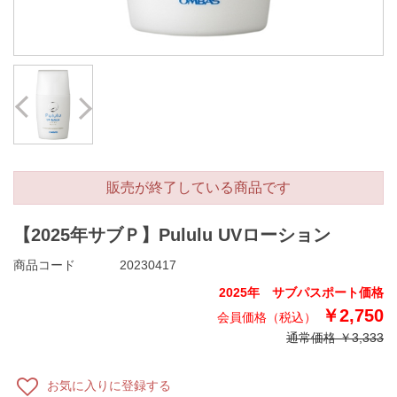
Prev
Next
販売が終了している商品です
【2025年サブＰ】Pululu UVローション
商品コード
20230417
2025年 サブパスポート価格
￥2,750
通常価格 ￥3,333
お気に入りに登録する