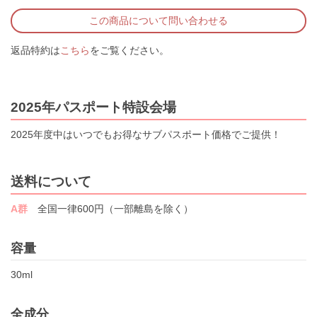
この商品について問い合わせる
返品特約は
こちら
をご覧ください。
2025年パスポート特設会場
2025年度中はいつでもお得なサブパスポート価格でご提供！
送料について
A群
全国一律600円（一部離島を除く）
容量
30ml
全成分