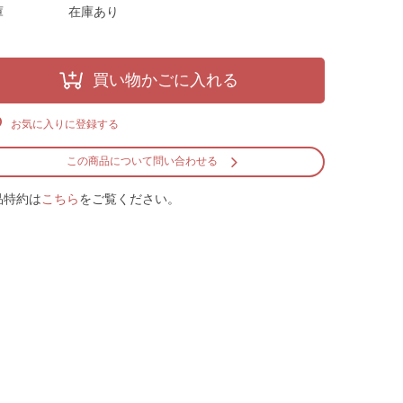
庫
在庫あり
買い物かごに入れる
お気に入りに登録する
この商品について問い合わせる
品特約は
こちら
をご覧ください。