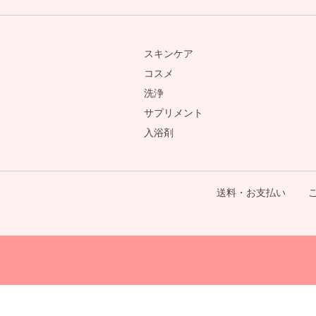
スキンケア
コスメ
洗浄
サプリメント
入浴剤
送料・お支払い