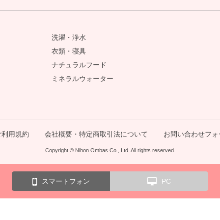
洗濯・浄水
衣類・寝具
ナチュラルフード
ミネラルウォーター
ご利用規約
会社概要・特定商取引法について
お問い合わせフォ
Copyright © Nihon Ombas Co., Ltd. All rights reserved.
スマートフォン
PC