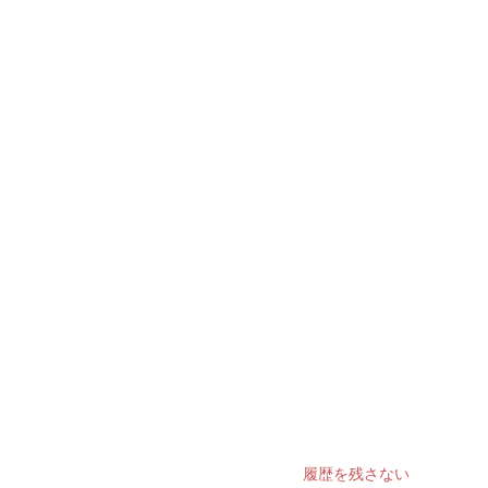
履歴を残さない