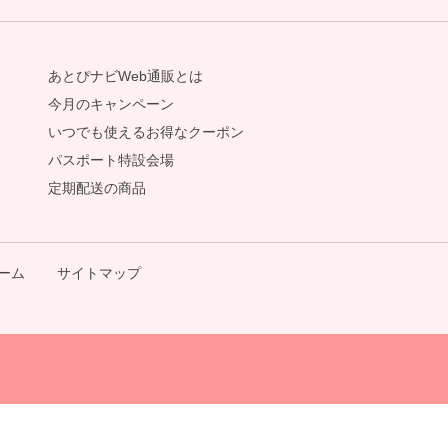
あとぴナビWeb通販とは
今月のキャンペーン
いつでも使えるお得なクーポン
パスポート特設会場
定期配送の商品
ーム
サイトマップ