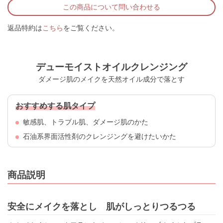
この商品について問い合わせる
返品特約は
こちら
をご覧ください。
デューモイストオイルクレンジング
ダメージ肌のメイクを天然オイル成分で落とす
おすすめする肌タイプ
敏感肌、トラブル肌、ダメージ肌のかた
石油系界面活性剤のクレンジングを避けたいかた
商品説明
安全にメイクを落とし 肌がしっとりつるつる