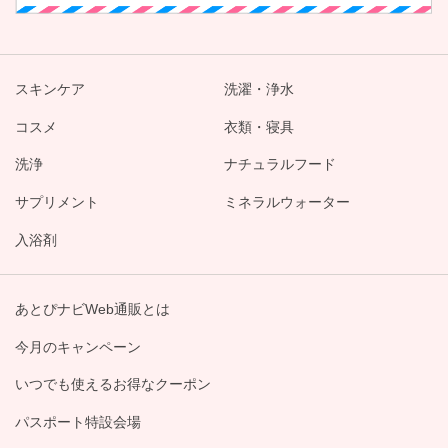
スキンケア
洗濯・浄水
コスメ
衣類・寝具
洗浄
ナチュラルフード
サプリメント
ミネラルウォーター
入浴剤
あとぴナビWeb通販とは
今月のキャンペーン
いつでも使えるお得なクーポン
パスポート特設会場