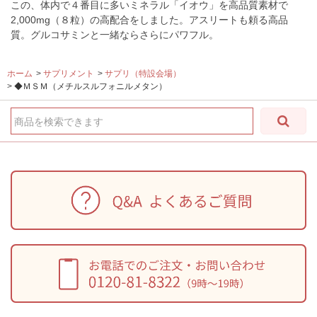
この、体内で４番目に多いミネラル「イオウ」を高品質素材で
2,000mg（８粒）の高配合をしました。アスリートも頼る高品
質。グルコサミンと一緒ならさらにパワフル。
ホーム
>
サプリメント
>
サプリ（特設会場）
>
◆ＭＳＭ（メチルスルフォニルメタン）
商品を検索できます