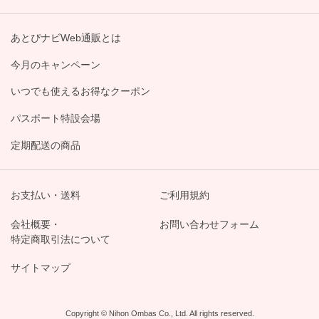
あとぴナビWeb通販とは
今月のキャンペーン
いつでも使えるお得なクーポン
パスポート特設会場
定期配送の商品
お支払い・送料
ご利用規約
会社概要・
お問い合わせフォーム
特定商取引法について
サイトマップ
Copyright © Nihon Ombas Co., Ltd. All rights reserved.