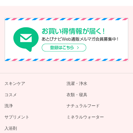
スキンケア
洗濯・浄水
コスメ
衣類・寝具
洗浄
ナチュラルフード
サプリメント
ミネラルウォーター
入浴剤