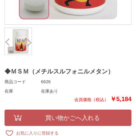
Prev
Next
◆ＭＳＭ（メチルスルフォニルメタン）
商品コード
6626
在庫
在庫あり
￥5,184
お気に入りに登録する