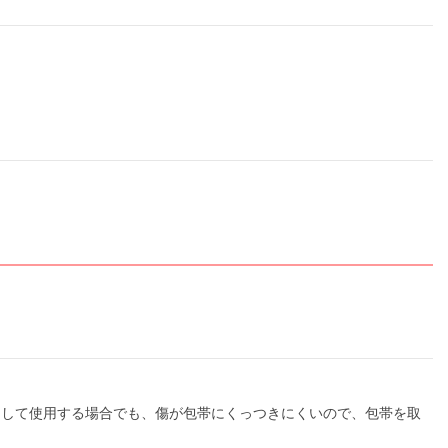
として使用する場合でも、傷が包帯にくっつきにくいので、包帯を取