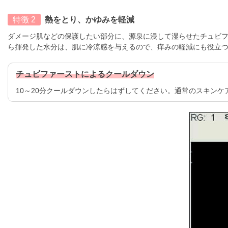
特徴 2
熱をとり、かゆみを軽減
ダメージ肌などの保護したい部分に、源泉に浸して湿らせたチュビ
ら揮発した水分は、肌に冷涼感を与えるので、痒みの軽減にも役立
チュビファーストによるクールダウン
10～20分クールダウンしたらはずしてください。通常のスキン