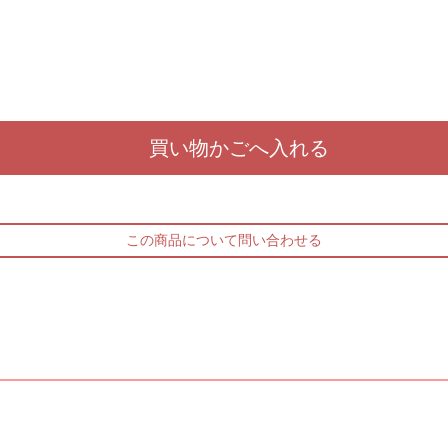
この商品について問い合わせる