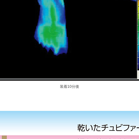
装着10分後