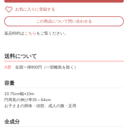
お気に入りに登録する
この商品について問い合わせる
返品特約は
こちら
をご覧ください。
送料について
A群
全国一律800円（一部離島を除く）
容量
10.75cm幅×10m
円周長の伸び率35～64cm
お子さまの胴体・頭部、成人の腕・足用
全成分