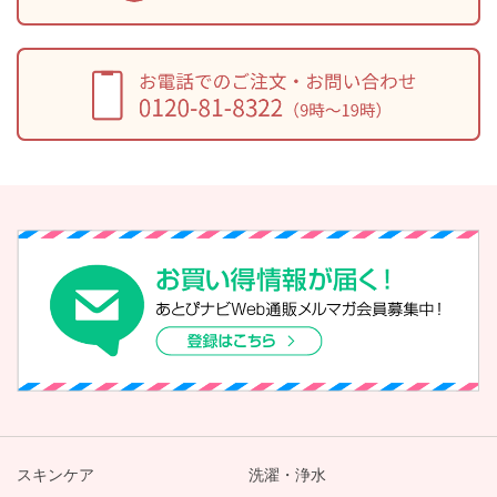
スキンケア
洗濯・浄水