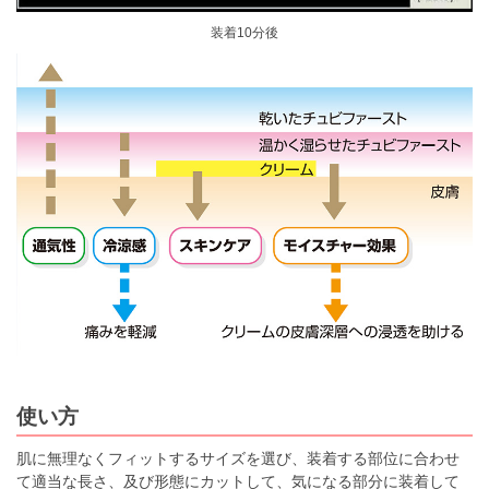
装着10分後
使い方
肌に無理なくフィットするサイズを選び、装着する部位に合わせ
て適当な長さ、及び形態にカットして、気になる部分に装着して