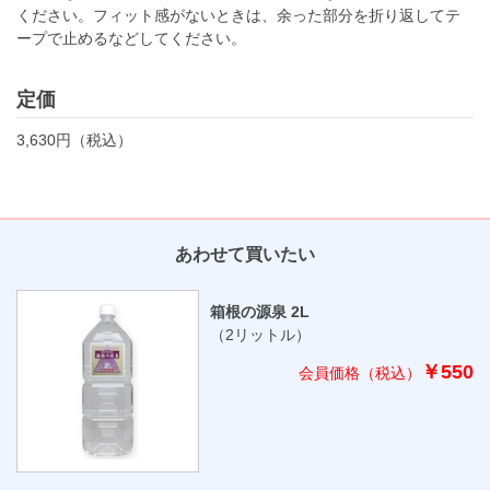
ください。フィット感がないときは、余った部分を折り返してテ
ープで止めるなどしてください。
定価
3,630円（税込）
あわせて買いたい
箱根の源泉 2L
（2リットル）
￥550