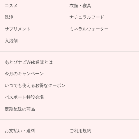
コスメ
衣類・寝具
洗浄
ナチュラルフード
サプリメント
ミネラルウォーター
入浴剤
あとぴナビWeb通販とは
今月のキャンペーン
いつでも使えるお得なクーポン
パスポート特設会場
定期配送の商品
お支払い・送料
ご利用規約