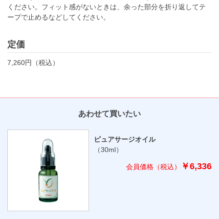
ください。フィット感がないときは、余った部分を折り返してテ
ープで止めるなどしてください。
定価
7,260円（税込）
あわせて買いたい
ピュアサージオイル
（30ml）
￥6,336