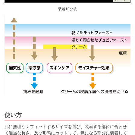
装着10分後
使い方
肌に無理なくフィットするサイズを選び、装着する部位に合わせ
て適当な長さ、及び形態にカットして、気になる部分に装着して