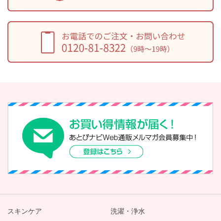
スキンケア
洗濯・浄水