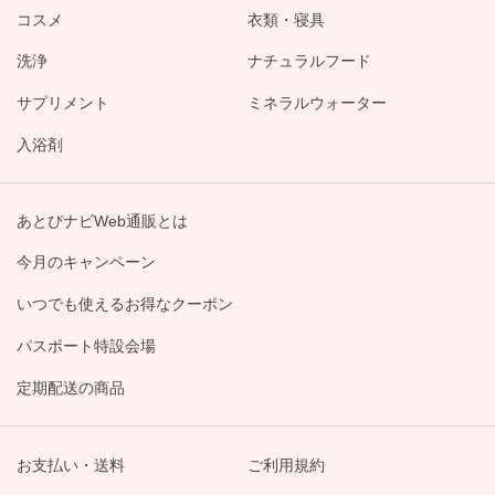
コスメ
衣類・寝具
洗浄
ナチュラルフード
サプリメント
ミネラルウォーター
入浴剤
あとぴナビWeb通販とは
今月のキャンペーン
いつでも使えるお得なクーポン
パスポート特設会場
定期配送の商品
お支払い・送料
ご利用規約